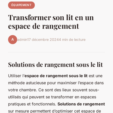
ÉQUIPEMENT
Transformer son lit en un
espace de rangement
A
admin
17 décembre 2024
4 min de lecture
Solutions de rangement sous le lit
Utiliser l’
espace de rangement sous le lit
est une
méthode astucieuse pour maximiser l’espace dans
votre chambre. Ce sont des lieux souvent sous-
utilisés qui peuvent se transformer en espaces
pratiques et fonctionnels.
Solutions de rangement
sur mesure permettent d’optimiser cet espace de