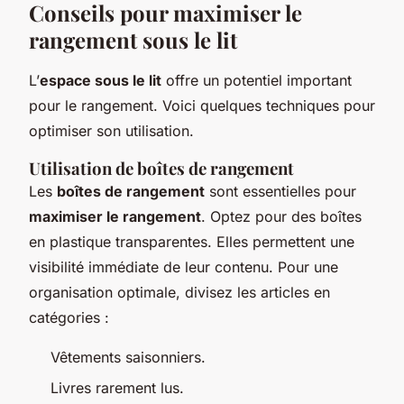
Conseils pour maximiser le
rangement sous le lit
L’
espace sous le lit
offre un potentiel important
pour le rangement. Voici quelques techniques pour
optimiser son utilisation.
Utilisation de boîtes de rangement
Les
boîtes de rangement
sont essentielles pour
maximiser le rangement
. Optez pour des boîtes
en plastique transparentes. Elles permettent une
visibilité immédiate de leur contenu. Pour une
organisation optimale, divisez les articles en
catégories :
Vêtements saisonniers.
Livres rarement lus.