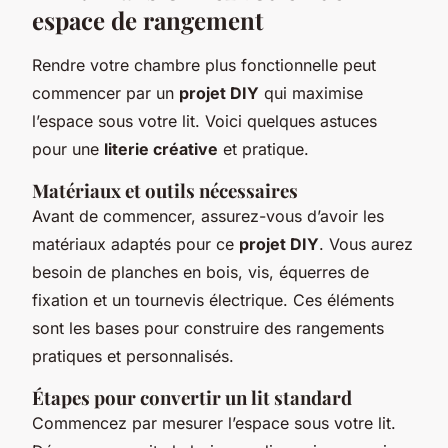
espace de rangement
Rendre votre chambre plus fonctionnelle peut
commencer par un
projet DIY
qui maximise
l’espace sous votre lit. Voici quelques astuces
pour une
literie créative
et pratique.
Matériaux et outils nécessaires
Avant de commencer, assurez-vous d’avoir les
matériaux adaptés pour ce
projet DIY
. Vous aurez
besoin de planches en bois, vis, équerres de
fixation et un tournevis électrique. Ces éléments
sont les bases pour construire des rangements
pratiques et personnalisés.
Étapes pour convertir un lit standard
Commencez par mesurer l’espace sous votre lit.