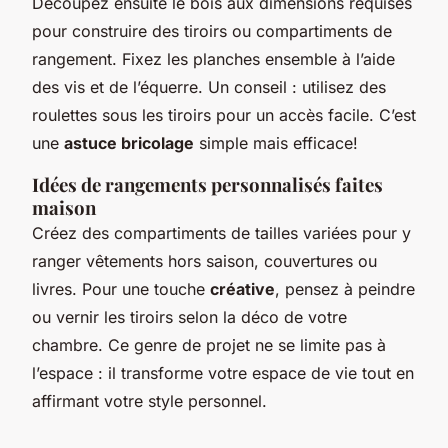
Découpez ensuite le bois aux dimensions requises
pour construire des tiroirs ou compartiments de
rangement. Fixez les planches ensemble à l’aide
des vis et de l’équerre. Un conseil : utilisez des
roulettes sous les tiroirs pour un accès facile. C’est
une
astuce bricolage
simple mais efficace!
Idées de rangements personnalisés faites
maison
Créez des compartiments de tailles variées pour y
ranger vêtements hors saison, couvertures ou
livres. Pour une touche
créative
, pensez à peindre
ou vernir les tiroirs selon la déco de votre
chambre. Ce genre de projet ne se limite pas à
l’espace : il transforme votre espace de vie tout en
affirmant votre style personnel.