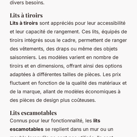
divers besoins.
Lits à tiroirs
Lits à tiroirs
sont appréciés pour leur accessibilité
et leur capacité de rangement. Ces lits, équipés de
tiroirs intégrés sous le cadre, permettent de ranger
des vêtements, des draps ou même des objets
saisonniers. Les modèles varient en nombre de
tiroirs et en dimensions, offrant ainsi des options
adaptées à différentes tailles de pièces. Les prix
fluctuent en fonction de la qualité des matériaux et
de la marque, allant de modèles économiques à
des pièces de design plus coûteuses.
Lits escamotables
Connus pour leur fonctionnalité, les
lits
escamotables
se replient dans un mur ou un