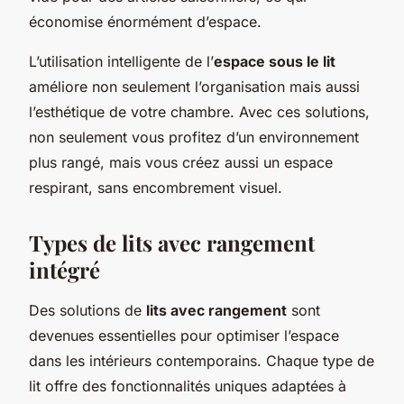
économise énormément d’espace.
L’utilisation intelligente de l’
espace sous le lit
améliore non seulement l’organisation mais aussi
l’esthétique de votre chambre. Avec ces solutions,
non seulement vous profitez d’un environnement
plus rangé, mais vous créez aussi un espace
respirant, sans encombrement visuel.
Types de lits avec rangement
intégré
Des solutions de
lits avec rangement
sont
devenues essentielles pour optimiser l’espace
dans les intérieurs contemporains. Chaque type de
lit offre des fonctionnalités uniques adaptées à