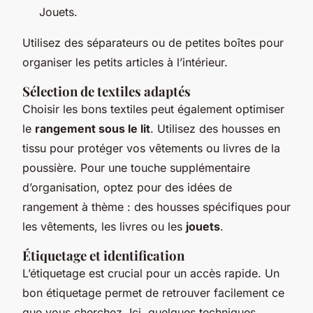
Jouets.
Utilisez des séparateurs ou de petites boîtes pour
organiser les petits articles à l’intérieur.
Sélection de textiles adaptés
Choisir les bons textiles peut également optimiser
le
rangement sous le lit
. Utilisez des housses en
tissu pour protéger vos vêtements ou livres de la
poussière. Pour une touche supplémentaire
d’organisation, optez pour des idées de
rangement à thème : des housses spécifiques pour
les vêtements, les livres ou les
jouets
.
Étiquetage et identification
L’étiquetage est crucial pour un accès rapide. Un
bon étiquetage permet de retrouver facilement ce
que vous cherchez. Ici, quelques techniques