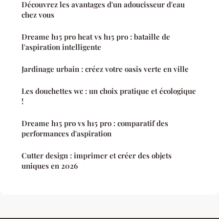
Découvrez les avantages d'un adoucisseur d'eau
chez vous
Dreame h15 pro heat vs h15 pro : bataille de
l'aspiration intelligente
Jardinage urbain : créez votre oasis verte en ville
Les douchettes wc : un choix pratique et écologique
!
Dreame h15 pro vs h15 pro : comparatif des
performances d'aspiration
Cutter design : imprimer et créer des objets
uniques en 2026