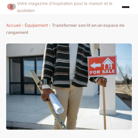
Votre magazine d'inspiration pour la maison et le
quotidien
Accueil
›
Équipement
›
Transformer son lit en un espace de
rangement