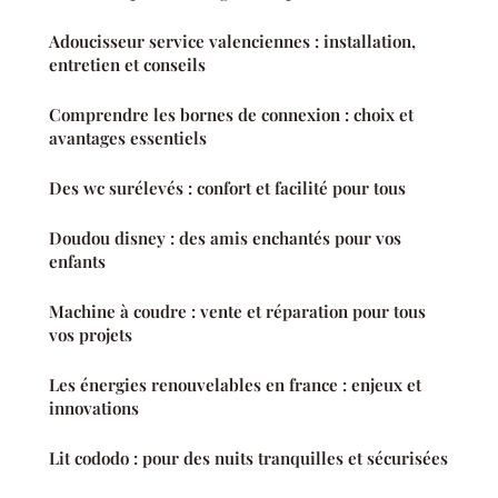
Adoucisseur service valenciennes : installation,
entretien et conseils
Comprendre les bornes de connexion : choix et
avantages essentiels
Des wc surélevés : confort et facilité pour tous
Doudou disney : des amis enchantés pour vos
enfants
Machine à coudre : vente et réparation pour tous
vos projets
Les énergies renouvelables en france : enjeux et
innovations
Lit cododo : pour des nuits tranquilles et sécurisées