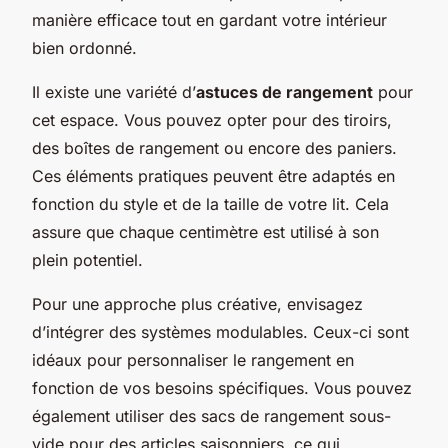
manière efficace tout en gardant votre intérieur
bien ordonné.
Il existe une variété d’
astuces de rangement
pour
cet espace. Vous pouvez opter pour des tiroirs,
des boîtes de rangement ou encore des paniers.
Ces éléments pratiques peuvent être adaptés en
fonction du style et de la taille de votre lit. Cela
assure que chaque centimètre est utilisé à son
plein potentiel.
Pour une approche plus créative, envisagez
d’intégrer des systèmes modulables. Ceux-ci sont
idéaux pour personnaliser le rangement en
fonction de vos besoins spécifiques. Vous pouvez
également utiliser des sacs de rangement sous-
vide pour des articles saisonniers, ce qui