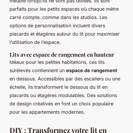
meuble lorsqu’ils ne sont pas utilisés. Ils sont
parfaits pour les petits espaces où chaque mètre
carré compte, comme dans les studios. Les
options de personnalisation incluent divers
placards et étagères autour du lit pour maximiser
l’utilisation de l’espace.
Lits avec espace de rangement en hauteur
Idéaux pour les petites habitations, ces lits
surélevés contiennent un
espace de rangement
en dessous. Accessibles par des escaliers ou une
échelle, ils transforment le dessous du lit en
placards ou étagères modulables. Des solutions
de design créatives en font un choix populaire
pour les appartements modernes.
DIY : Transformez votre lit en