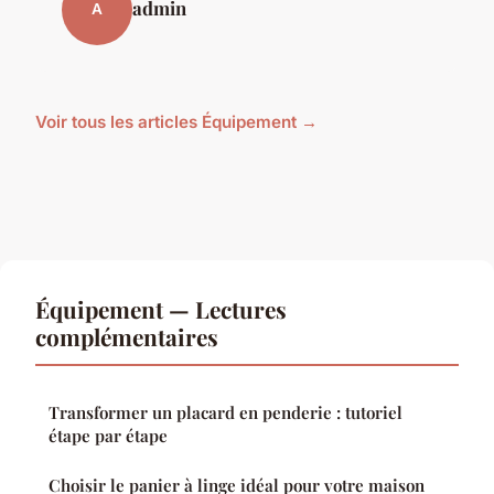
admin
A
Voir tous les articles Équipement →
Équipement — Lectures
complémentaires
Transformer un placard en penderie : tutoriel
étape par étape
Choisir le panier à linge idéal pour votre maison