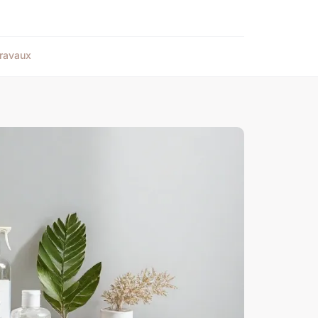
ravaux