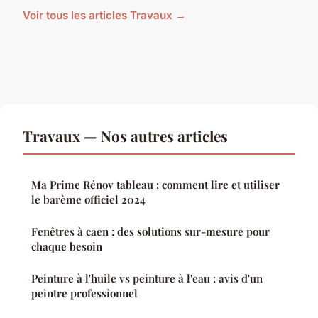
Voir tous les articles Travaux →
Travaux — Nos autres articles
Ma Prime Rénov tableau : comment lire et utiliser
le barème officiel 2024
Fenêtres à caen : des solutions sur-mesure pour
chaque besoin
Peinture à l'huile vs peinture à l'eau : avis d'un
peintre professionnel