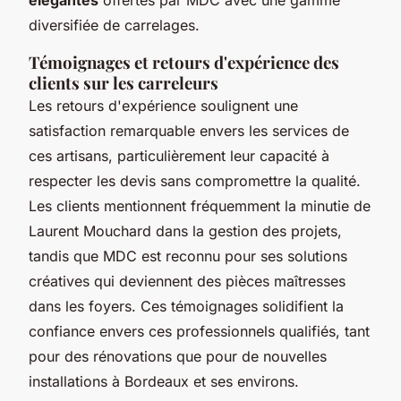
diversifiée de carrelages.
Témoignages et retours d'expérience des
clients sur les carreleurs
Les retours d'expérience soulignent une
satisfaction remarquable envers les services de
ces artisans, particulièrement leur capacité à
respecter les devis sans compromettre la qualité.
Les clients mentionnent fréquemment la minutie de
Laurent Mouchard dans la gestion des projets,
tandis que MDC est reconnu pour ses solutions
créatives qui deviennent des pièces maîtresses
dans les foyers. Ces témoignages solidifient la
confiance envers ces professionnels qualifiés, tant
pour des rénovations que pour de nouvelles
installations à Bordeaux et ses environs.