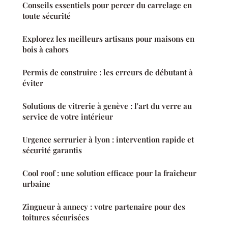
Conseils essentiels pour percer du carrelage en
toute sécurité
Explorez les meilleurs artisans pour maisons en
bois à cahors
Permis de construire : les erreurs de débutant à
éviter
Solutions de vitrerie à genève : l'art du verre au
service de votre intérieur
Urgence serrurier à lyon : intervention rapide et
sécurité garantis
Cool roof : une solution efficace pour la fraîcheur
urbaine
Zingueur à annecy : votre partenaire pour des
toitures sécurisées