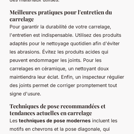
Meilleures pratiques pour l'entretien du
carrelage
Pour garantir la durabilité de votre carrelage,
l'entretien est indispensable. Utilisez des produits
adaptés pour le nettoyage quotidien afin d'éviter
les abrasions. Évitez les produits acides qui
peuvent endommager les joints. Pour les
carrelages en céramique, un nettoyant doux
maintiendra leur éclat. Enfin, un inspecteur régulier
des joints permet de corriger promptement tout
signe d'usure.
Techniques de pose recommandées et
tendances actuelles en carrelage
Les
techniques de pose modernes
incluent les
motifs en chevrons et la pose diagonale, qui