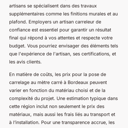
artisans se spécialisent dans des travaux
supplémentaires comme les finitions murales et au
plafond. Employers un artisan carreleur de
confiance est essentiel pour garantir un résultat
final qui répond à vos attentes et respecte votre
budget. Vous pourriez envisager des éléments tels
que l'expérience de l'artisan, ses certifications, et
les avis clients.
En matière de coûts, les prix pour la pose de
carrelage au mètre carré à Bordeaux peuvent
varier en fonction du matériau choisi et de la
complexité du projet. Une estimation typique dans
cette région inclut non seulement le prix des
matériaux, mais aussi les frais liés au transport et
à l’installation. Pour une transparence accrue, les