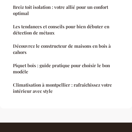
Breiz toit isolation : votre allié pour un confort
optimal
Les tendances et conseils pour bien débuter en
détection de métaux
Découvrez le constructeur de maisons en bois à
cahors
Piquet bois : guide pratique pour choisir le bon
modèle
Climatisation à montpellier : rafraîchissez votre
intérieur avec style