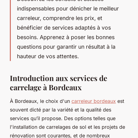
indispensables pour dénicher le meilleur
carreleur, comprendre les prix, et
bénéficier de services adaptés à vos
besoins. Apprenez à poser les bonnes
questions pour garantir un résultat à la
hauteur de vos attentes.
Introduction aux services de
carrelage à Bordeaux
À Bordeaux, le choix d'un
carreleur bordeaux
est
souvent dicté par la variété et la qualité des
services qu’il propose. Des options telles que
l'installation de carrelages de sol et les projets de
rénovation sont courantes, et de nombreux