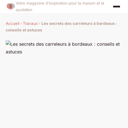
Votre magazine d'inspiration pour la maison et le
quotidien
Accueil
›
Travaux
›
Les secrets des carreleurs à bordeaux :
conseils et astuces