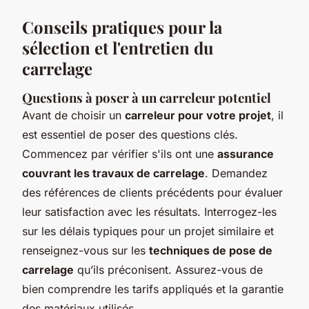
Conseils pratiques pour la
sélection et l'entretien du
carrelage
Questions à poser à un carreleur potentiel
Avant de choisir un
carreleur pour votre projet
, il
est essentiel de poser des questions clés.
Commencez par vérifier s'ils ont une
assurance
couvrant les travaux de carrelage
. Demandez
des références de clients précédents pour évaluer
leur satisfaction avec les résultats. Interrogez-les
sur les délais typiques pour un projet similaire et
renseignez-vous sur les
techniques de pose de
carrelage
qu’ils préconisent. Assurez-vous de
bien comprendre les tarifs appliqués et la garantie
des matériaux utilisés.