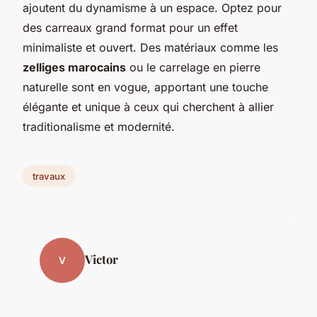
ajoutent du dynamisme à un espace. Optez pour
des carreaux grand format pour un effet
minimaliste et ouvert. Des matériaux comme les
zelliges marocains
ou le carrelage en pierre
naturelle sont en vogue, apportant une touche
élégante et unique à ceux qui cherchent à allier
traditionalisme et modernité.
travaux
Victor
V