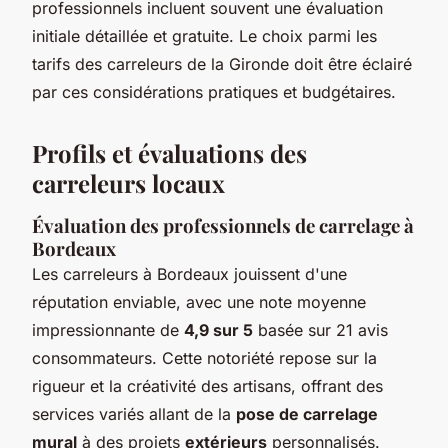
professionnels incluent souvent une évaluation
initiale détaillée et gratuite. Le choix parmi les
tarifs des carreleurs de la Gironde doit être éclairé
par ces considérations pratiques et budgétaires.
Profils et évaluations des
carreleurs locaux
Évaluation des professionnels de carrelage à
Bordeaux
Les carreleurs à Bordeaux jouissent d'une
réputation enviable, avec une note moyenne
impressionnante de
4,9 sur 5
basée sur 21 avis
consommateurs. Cette notoriété repose sur la
rigueur et la créativité des artisans, offrant des
services variés allant de la
pose de carrelage
mural
à des projets
extérieurs
personnalisés.