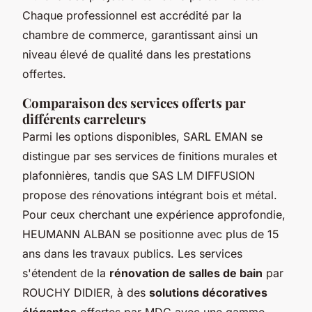
Chaque professionnel est accrédité par la
chambre de commerce, garantissant ainsi un
niveau élevé de qualité dans les prestations
offertes.
Comparaison des services offerts par
différents carreleurs
Parmi les options disponibles, SARL EMAN se
distingue par ses services de finitions murales et
plafonnières, tandis que SAS LM DIFFUSION
propose des rénovations intégrant bois et métal.
Pour ceux cherchant une expérience approfondie,
HEUMANN ALBAN se positionne avec plus de 15
ans dans les travaux publics. Les services
s'étendent de la
rénovation de salles de bain
par
ROUCHY DIDIER, à des
solutions décoratives
élégantes
offertes par MDC avec une gamme