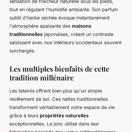
sensation de fraîcheur naturelle sous les pieds,
tout en régulant l'humidité ambiante. Son parfum
subtil d'herbe séchée évoque instantanément
l'atmosphère apaisante des
maisons
traditionnelles
japonaises, créant un contraste
saisissant avec nos intérieurs occidentaux souvent
surchargés.
Les multiples bienfaits de cette
tradition millénaire
Les tatamis offrent bien plus qu'un simple
revêtement de sol. Ces nattes traditionnelles
transforment véritablement votre espace de vie
grâce à leurs
propriétés naturelles
exceptionnelles. Le jonc utilisé dans leur
fabrication possède des vertus antibactériennes