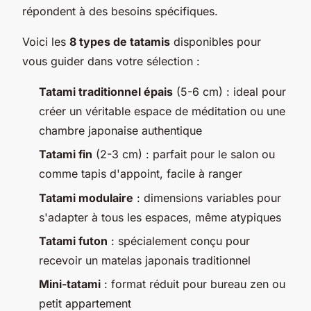
répondent à des besoins spécifiques.
Voici les
8 types de tatamis
disponibles pour
vous guider dans votre sélection :
Tatami traditionnel épais
(5-6 cm) : ideal pour
créer un véritable espace de méditation ou une
chambre japonaise authentique
Tatami fin
(2-3 cm) : parfait pour le salon ou
comme tapis d'appoint, facile à ranger
Tatami modulaire
: dimensions variables pour
s'adapter à tous les espaces, même atypiques
Tatami futon
: spécialement conçu pour
recevoir un matelas japonais traditionnel
Mini-tatami
: format réduit pour bureau zen ou
petit appartement