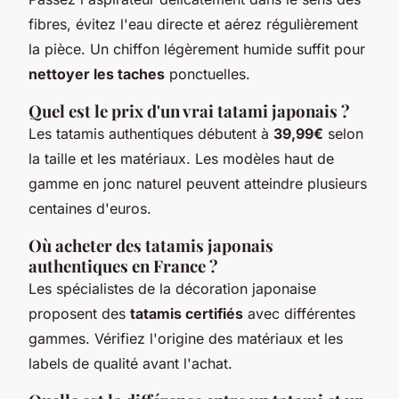
fibres, évitez l'eau directe et aérez régulièrement
la pièce. Un chiffon légèrement humide suffit pour
nettoyer les taches
ponctuelles.
Quel est le prix d'un vrai tatami japonais ?
Les tatamis authentiques débutent à
39,99€
selon
la taille et les matériaux. Les modèles haut de
gamme en jonc naturel peuvent atteindre plusieurs
centaines d'euros.
Où acheter des tatamis japonais
authentiques en France ?
Les spécialistes de la décoration japonaise
proposent des
tatamis certifiés
avec différentes
gammes. Vérifiez l'origine des matériaux et les
labels de qualité avant l'achat.