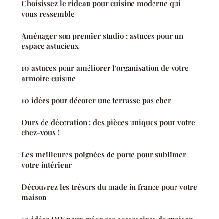
Choisissez le rideau pour cuisine moderne qui
vous ressemble
Aménager son premier studio : astuces pour un
espace astucieux
10 astuces pour améliorer l'organisation de votre
armoire cuisine
10 idées pour décorer une terrasse pas cher
Ours de décoration : des pièces uniques pour votre
chez-vous !
Les meilleures poignées de porte pour sublimer
votre intérieur
Découvrez les trésors du made in france pour votre
maison