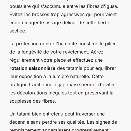
poussière qui s'accumule entre les fibres d'igusa.
Évitez les brosses trop agressives qui pourraient
endommager le tissage délicat de cette herbe
séchée.
La protection contre l'humidité constitue le pilier
de la longévité de votre revêtement. Aérez
régulièrement votre pièce et effectuez une
rotation saisonnière
des tatamis pour équilibrer
leur exposition à la lumière naturelle. Cette
pratique traditionnelle japonaise permet d'éviter
les décolorations inégales tout en préservant la
souplesse des fibres.
Un tatami bien entretenu peut traverser une
décennie sans perdre ses qualités. Les signes de
remplacement apparaissent progressivement :