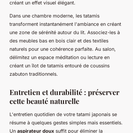
créant un effet visuel élégant.
Dans une chambre moderne, les tatamis
transforment instantanément l'ambiance en créant
une zone de sérénité autour du lit. Associez-les à
des meubles bas en bois clair et des textiles
naturels pour une cohérence parfaite. Au salon,
délimitez un espace méditation ou lecture en
créant un îlot de tatamis entouré de coussins
zabuton traditionnels.
Entretien et durabilité : préserver
cette beauté naturelle
L'entretien quotidien de votre tatami japonais se
résume à quelques gestes simples mais essentiels.
Un
aspirateur doux
suffit pour éliminer la