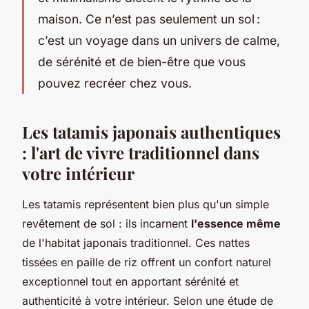
maison. Ce n’est pas seulement un sol :
c’est un voyage dans un univers de calme,
de sérénité et de bien-être que vous
pouvez recréer chez vous.
Les tatamis japonais authentiques
: l'art de vivre traditionnel dans
votre intérieur
Les tatamis représentent bien plus qu'un simple
revêtement de sol : ils incarnent
l'essence même
de l'habitat japonais traditionnel. Ces nattes
tissées en paille de riz offrent un confort naturel
exceptionnel tout en apportant sérénité et
authenticité à votre intérieur. Selon une étude de