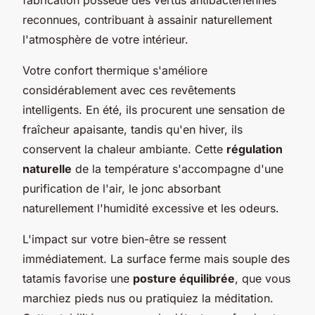
reconnues, contribuant à assainir naturellement
l'atmosphère de votre intérieur.
Votre confort thermique s'améliore
considérablement avec ces revêtements
intelligents. En été, ils procurent une sensation de
fraîcheur apaisante, tandis qu'en hiver, ils
conservent la chaleur ambiante. Cette
régulation
naturelle
de la température s'accompagne d'une
purification de l'air, le jonc absorbant
naturellement l'humidité excessive et les odeurs.
L'impact sur votre bien-être se ressent
immédiatement. La surface ferme mais souple des
tatamis favorise une
posture équilibrée
, que vous
marchiez pieds nus ou pratiquiez la méditation.