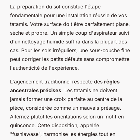
La préparation du sol constitue l'étape
fondamentale pour une installation réussie de vos
tatamis. Votre surface doit être parfaitement plane,
sèche et propre. Un simple coup d'aspirateur suivi
d'un nettoyage humide suffira dans la plupart des
cas. Pour les sols irréguliers, une sous-couche fine
peut corriger les petits défauts sans compromettre
l'authenticité de l'expérience.
L'agencement traditionnel respecte des
règles
ancestrales précises
. Les tatamis ne doivent
jamais former une croix parfaite au centre de la
pièce, considérée comme un mauvais présage.
Alternez plutôt les orientations selon un motif en
quinconce. Cette disposition, appelée
"fushiawase", harmonise les énergies tout en