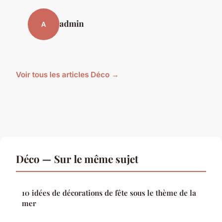
admin
A
Voir tous les articles Déco →
Déco — Sur le même sujet
10 idées de décorations de fête sous le thème de la
mer