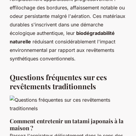
effilochage des bordures, affaissement notable ou
odeur persistante malgré l'aération. Ces matériaux
durables s'inscrivent dans une démarche
écologique authentique, leur
biodégradabilité
naturelle
réduisant considérablement l'impact
environnemental par rapport aux revêtements
synthétiques conventionnels.
Questions fréquentes sur ces
revêtements traditionnels
Comment entretenir un tatami japonais à la
maison ?
Passez l'aspirateur délicatement dans le sens des