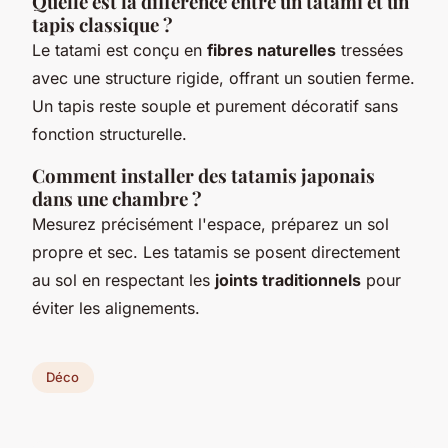
Quelle est la différence entre un tatami et un
tapis classique ?
Le tatami est conçu en
fibres naturelles
tressées
avec une structure rigide, offrant un soutien ferme.
Un tapis reste souple et purement décoratif sans
fonction structurelle.
Comment installer des tatamis japonais
dans une chambre ?
Mesurez précisément l'espace, préparez un sol
propre et sec. Les tatamis se posent directement
au sol en respectant les
joints traditionnels
pour
éviter les alignements.
Déco