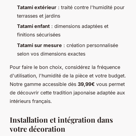
Tatami extérieur
: traité contre l'humidité pour
terrasses et jardins
Tatami enfant
: dimensions adaptées et
finitions sécurisées
Tatami sur mesure
: création personnalisée
selon vos dimensions exactes
Pour faire le bon choix, considérez la fréquence
d'utilisation, l'humidité de la pièce et votre budget.
Notre gamme accessible dès
39,99€
vous permet
de découvrir cette tradition japonaise adaptée aux
intérieurs français.
Installation et intégration dans
votre décoration