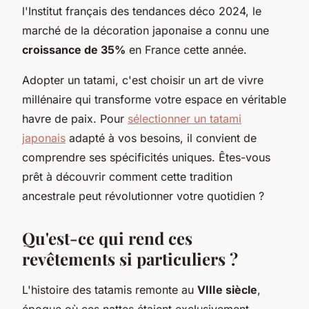
l'Institut français des tendances déco 2024, le
marché de la décoration japonaise a connu une
croissance de 35%
en France cette année.
Adopter un tatami, c'est choisir un art de vivre
millénaire qui transforme votre espace en véritable
havre de paix. Pour
sélectionner un tatami
japonais
adapté à vos besoins, il convient de
comprendre ses spécificités uniques. Êtes-vous
prêt à découvrir comment cette tradition
ancestrale peut révolutionner votre quotidien ?
Qu'est-ce qui rend ces
revêtements si particuliers ?
L'histoire des tatamis remonte au
VIIIe siècle
,
époque où ces nattes étaient exclusivement