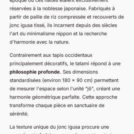
réservées à la noblesse japonaise. Fabriqués à
partir de paille de riz compressée et recouverts de
jonc igusa tissé, ils incarnent depuis des siècles
l'art du minimalisme nippon et la recherche
d'harmonie avec la nature.
Contrairement aux tapis occidentaux
principalement décoratifs, le tatami répond à une
philosophie profonde
. Ses dimensions
standardisées (environ 180 x 90 cm) permettent
de mesurer l'espace selon l'unité "jô", créant une
harmonie géométrique parfaite. Cette approche
transforme chaque pièce en sanctuaire de
sérénité.
La texture unique du jonc igusa procure une