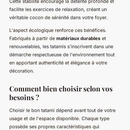
Cette stabilité encourage la détente profonde et
facilite les exercices de relaxation, créant un
véritable cocon de sérénité dans votre foyer.
L'aspect écologique renforce ces bénéfices.
Fabriqués à partir de
matériaux durables
et
renouvelables, les tatamis s'inscrivent dans une
démarche respectueuse de l'environnement tout
en apportant authenticité et élégance à votre
décoration.
Comment bien choisir selon vos
besoins ?
Choisir le bon tatami dépend avant tout de votre
usage et de l'espace disponible. Chaque type
possède ses propres caractéristiques qui