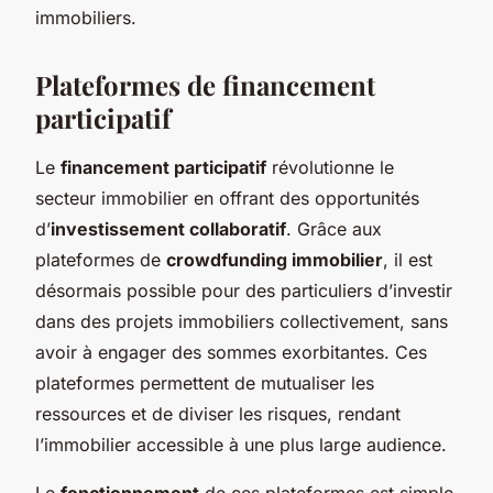
immobiliers.
Plateformes de financement
participatif
Le
financement participatif
révolutionne le
secteur immobilier en offrant des opportunités
d’
investissement collaboratif
. Grâce aux
plateformes de
crowdfunding immobilier
, il est
désormais possible pour des particuliers d’investir
dans des projets immobiliers collectivement, sans
avoir à engager des sommes exorbitantes. Ces
plateformes permettent de mutualiser les
ressources et de diviser les risques, rendant
l’immobilier accessible à une plus large audience.
Le
fonctionnement
de ces plateformes est simple