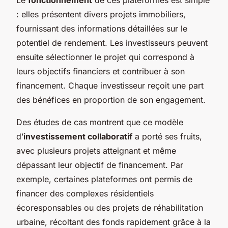
: elles présentent divers projets immobiliers,
fournissant des informations détaillées sur le
potentiel de rendement. Les investisseurs peuvent
ensuite sélectionner le projet qui correspond à
leurs objectifs financiers et contribuer à son
financement. Chaque investisseur reçoit une part
des bénéfices en proportion de son engagement.
Des études de cas montrent que ce modèle
d’
investissement collaboratif
a porté ses fruits,
avec plusieurs projets atteignant et même
dépassant leur objectif de financement. Par
exemple, certaines plateformes ont permis de
financer des complexes résidentiels
écoresponsables ou des projets de réhabilitation
urbaine, récoltant des fonds rapidement grâce à la