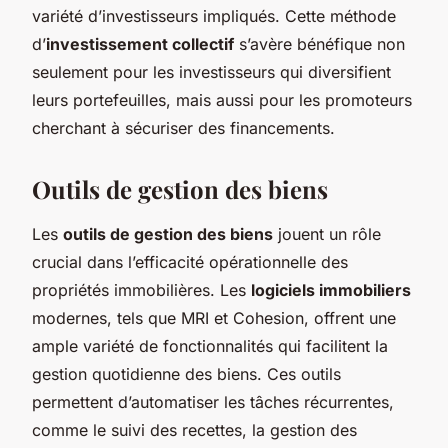
variété d’investisseurs impliqués. Cette méthode
d’
investissement collectif
s’avère bénéfique non
seulement pour les investisseurs qui diversifient
leurs portefeuilles, mais aussi pour les promoteurs
cherchant à sécuriser des financements.
Outils de gestion des biens
Les
outils de gestion des biens
jouent un rôle
crucial dans l’efficacité opérationnelle des
propriétés immobilières. Les
logiciels immobiliers
modernes, tels que MRI et Cohesion, offrent une
ample variété de fonctionnalités qui facilitent la
gestion quotidienne des biens. Ces outils
permettent d’automatiser les tâches récurrentes,
comme le suivi des recettes, la gestion des