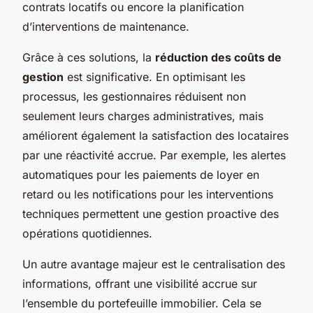
contrats locatifs ou encore la planification
d’interventions de maintenance.
Grâce à ces solutions, la
réduction des coûts de
gestion
est significative. En optimisant les
processus, les gestionnaires réduisent non
seulement leurs charges administratives, mais
améliorent également la satisfaction des locataires
par une réactivité accrue. Par exemple, les alertes
automatiques pour les paiements de loyer en
retard ou les notifications pour les interventions
techniques permettent une gestion proactive des
opérations quotidiennes.
Un autre avantage majeur est le centralisation des
informations, offrant une visibilité accrue sur
l’ensemble du portefeuille immobilier. Cela se