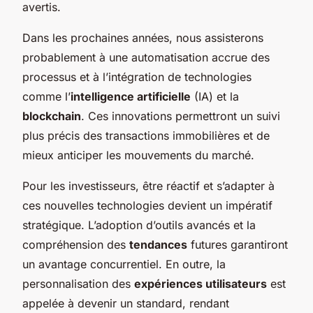
avertis.
Dans les prochaines années, nous assisterons
probablement à une automatisation accrue des
processus et à l’intégration de technologies
comme l’
intelligence artificielle
(IA) et la
blockchain
. Ces innovations permettront un suivi
plus précis des transactions immobilières et de
mieux anticiper les mouvements du marché.
Pour les investisseurs, être réactif et s’adapter à
ces nouvelles technologies devient un impératif
stratégique. L’adoption d’outils avancés et la
compréhension des
tendances
futures garantiront
un avantage concurrentiel. En outre, la
personnalisation des
expériences utilisateurs
est
appelée à devenir un standard, rendant