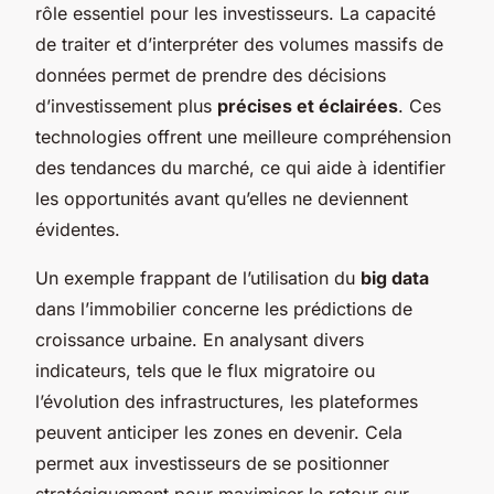
rôle essentiel pour les investisseurs. La capacité
de traiter et d’interpréter des volumes massifs de
données permet de prendre des décisions
d’investissement plus
précises et éclairées
. Ces
technologies offrent une meilleure compréhension
des tendances du marché, ce qui aide à identifier
les opportunités avant qu’elles ne deviennent
évidentes.
Un exemple frappant de l’utilisation du
big data
dans l’immobilier concerne les prédictions de
croissance urbaine. En analysant divers
indicateurs, tels que le flux migratoire ou
l’évolution des infrastructures, les plateformes
peuvent anticiper les zones en devenir. Cela
permet aux investisseurs de se positionner
stratégiquement pour maximiser le retour sur