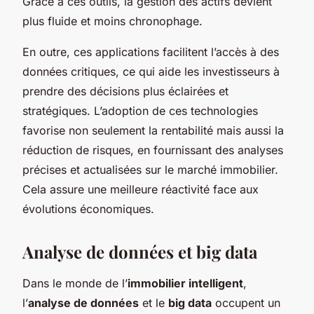
Grâce à ces outils, la gestion des actifs devient
plus fluide et moins chronophage.
En outre, ces applications facilitent l’accès à des
données critiques, ce qui aide les investisseurs à
prendre des décisions plus éclairées et
stratégiques. L’adoption de ces technologies
favorise non seulement la rentabilité mais aussi la
réduction de risques, en fournissant des analyses
précises et actualisées sur le marché immobilier.
Cela assure une meilleure réactivité face aux
évolutions économiques.
Analyse de données et big data
Dans le monde de l’
immobilier intelligent
,
l’
analyse de données
et le
big data
occupent un