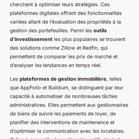
cherchant à optimiser leurs stratégies. Ces
plateformes digitales offrent des fonctionnalités
variées allant de l’évaluation des propriétés à la
gestion des portefeuilles. Parmi les
outils
d’investissement
les plus populaires se trouvent
des solutions comme Zillow et Redfin, qui
permettent de comparer les prix de marché et
d’analyser les tendances en temps réel.
Les
plateformes de gestion immobilière
, telles
que AppFolio et Buildium, se distinguent par leur
capacité à automatiser de nombreuses tâches
administratives. Elles permettent aux gestionnaires
de biens de suivre les paiements de loyer, de
planifier des interventions de maintenance et
d’optimiser la communication avec les locataires.