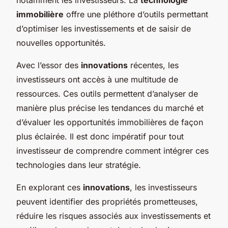
immobilière
offre une pléthore d’outils permettant
d’optimiser les investissements et de saisir de
nouvelles opportunités.
Avec l’essor des
innovations
récentes, les
investisseurs ont accès à une multitude de
ressources. Ces outils permettent d’analyser de
manière plus précise les tendances du marché et
d’évaluer les opportunités immobilières de façon
plus éclairée. Il est donc impératif pour tout
investisseur de comprendre comment intégrer ces
technologies dans leur stratégie.
En explorant ces
innovations
, les investisseurs
peuvent identifier des propriétés prometteuses,
réduire les risques associés aux investissements et