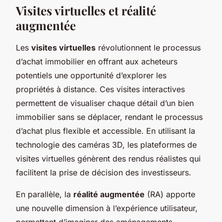
Visites virtuelles et réalité
augmentée
Les
visites virtuelles
révolutionnent le processus
d’achat immobilier en offrant aux acheteurs
potentiels une opportunité d’explorer les
propriétés à distance. Ces visites interactives
permettent de visualiser chaque détail d’un bien
immobilier sans se déplacer, rendant le processus
d’achat plus flexible et accessible. En utilisant la
technologie des caméras 3D, les plateformes de
visites virtuelles génèrent des rendus réalistes qui
facilitent la prise de décision des investisseurs.
En parallèle, la
réalité augmentée
(RA) apporte
une nouvelle dimension à l’expérience utilisateur,
permettant d’imaginer des aménagements