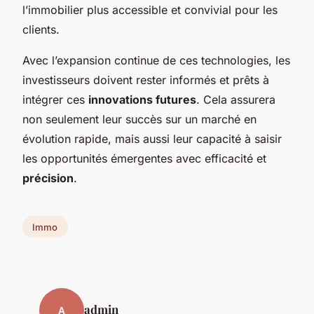
l’immobilier plus accessible et convivial pour les
clients.
Avec l’expansion continue de ces technologies, les
investisseurs doivent rester informés et prêts à
intégrer ces
innovations futures
. Cela assurera
non seulement leur succès sur un marché en
évolution rapide, mais aussi leur capacité à saisir
les opportunités émergentes avec efficacité et
précision
.
Immo
admin
A