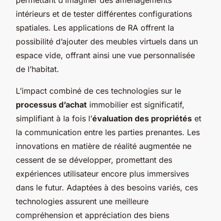
intérieurs et de tester différentes configurations
spatiales. Les applications de RA offrent la
possibilité d’ajouter des meubles virtuels dans un
espace vide, offrant ainsi une vue personnalisée
de l’habitat.
L’impact combiné de ces technologies sur le
processus d’achat
immobilier est significatif,
simplifiant à la fois l’
évaluation des propriétés
et
la communication entre les parties prenantes. Les
innovations en matière de réalité augmentée ne
cessent de se développer, promettant des
expériences utilisateur encore plus immersives
dans le futur. Adaptées à des besoins variés, ces
technologies assurent une meilleure
compréhension et appréciation des biens