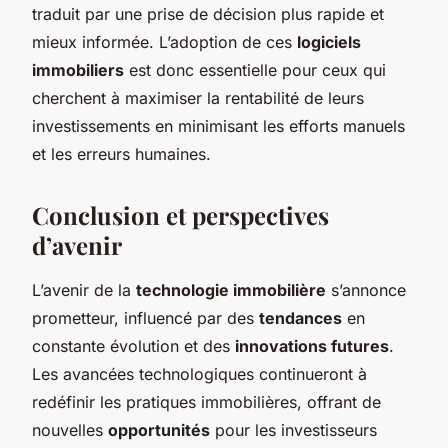
traduit par une prise de décision plus rapide et
mieux informée. L’adoption de ces
logiciels
immobiliers
est donc essentielle pour ceux qui
cherchent à maximiser la rentabilité de leurs
investissements en minimisant les efforts manuels
et les erreurs humaines.
Conclusion et perspectives
d’avenir
L’avenir de la
technologie immobilière
s’annonce
prometteur, influencé par des
tendances
en
constante évolution et des
innovations futures
.
Les avancées technologiques continueront à
redéfinir les pratiques immobilières, offrant de
nouvelles
opportunités
pour les investisseurs