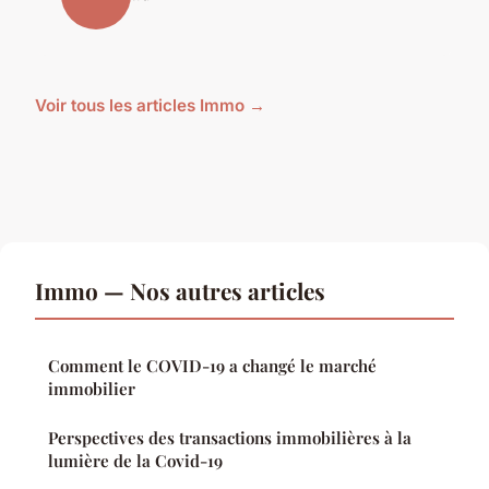
Voir tous les articles Immo →
Immo — Nos autres articles
Comment le COVID-19 a changé le marché
immobilier
Perspectives des transactions immobilières à la
lumière de la Covid-19