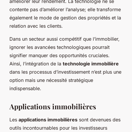
améliorer leur rendement. La technologie ne se
contente pas d’améliorer l’analyse; elle transforme
également le mode de gestion des propriétés et la
relation avec les clients.
Dans un secteur aussi compétitif que l’immobilier,
ignorer les avancées technologiques pourrait
signifier manquer des opportunités cruciales.
Ainsi, l’intégration de la
technologie immobilière
dans les processus d’investissement n’est plus une
option mais une nécessité stratégique
indispensable.
Applications immobilières
Les
applications immobilières
sont devenues des
outils incontournables pour les investisseurs