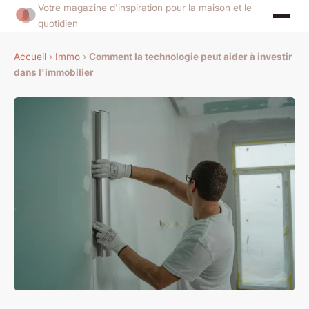
Votre magazine d'inspiration pour la maison et le
quotidien
Accueil
›
Immo
›
Comment la technologie peut aider à investir
dans l'immobilier